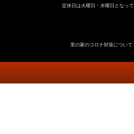
定休日は火曜日・水曜日となって
里の家のコロナ対策について