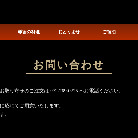
季節の料理
おとりよせ
ご宿泊
お問い合わせ
、お取り寄せのご注文は
072-769-0275
へお電話ください。
に応じてご用意いたします。
です。