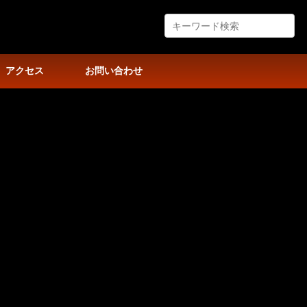
アクセス
お問い合わせ